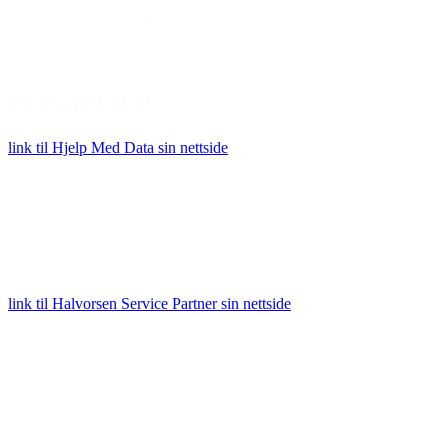
link til Hjelp Med Data sin nettside
link til Halvorsen Service Partner sin nettside