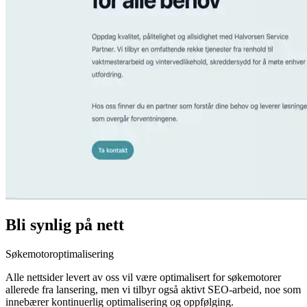
Bli synlig på nett
Søkemotoroptimalisering
Alle nettsider levert av oss vil være optimalisert for søkemotorer
allerede fra lansering, men vi tilbyr også aktivt SEO-arbeid, noe som
innebærer kontinuerlig optimalisering og oppfølging.