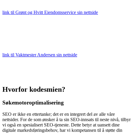
link til Grønt og Hvitt Eiendomsservice sin nettside
link til Vaktmester Andersen sin nettside
Hvorfor kodesmien?
Søkemotoroptimalisering
SEO er ikke en ettertanke; det er en integrert del av alle våre
nettsider. For de som ønsker å ta sin SEO-innsats til neste nivå, tilbyr
vi også en spesialisert SEO-tjeneste. Dette betyr at uansett dine
digitale markedsføringsbehov, har vi kompetansen til å støtte din