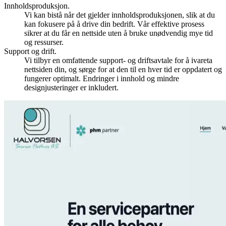
Innholdsproduksjon.
Vi kan bistå når det gjelder innholdsproduksjonen, slik at du
kan fokusere på å drive din bedrift. Vår effektive prosess
sikrer at du får en nettside uten å bruke unødvendig mye tid
og ressurser.
Support og drift.
Vi tilbyr en omfattende support- og driftsavtale for å ivareta
nettsiden din, og sørge for at den til en hver tid er oppdatert og
fungerer optimalt. Endringer i innhold og mindre
designjusteringer er inkludert.